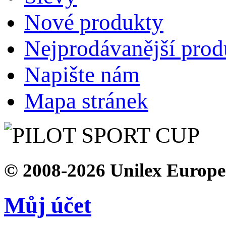
Nové produkty
Nejprodávanější prod
Napište nám
Mapa stránek
© 2008-2026 Unilex Europe s
Můj účet