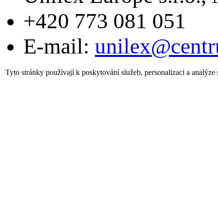
+420 773 081 051
E-mail:
unilex@centr
Tyto stránky používají k poskytování služeb, personalizaci a analýze