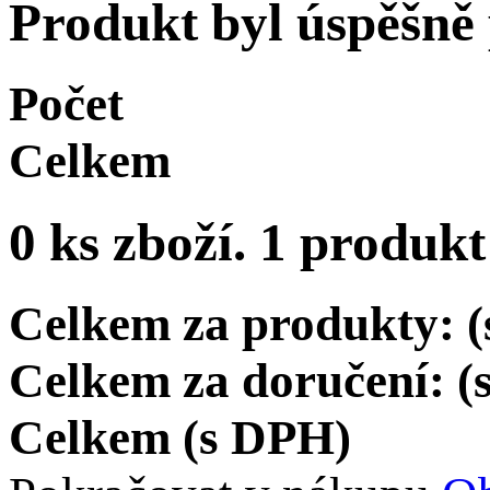
Produkt byl úspěšně
Počet
Celkem
0
ks zboží.
1 produkt
Celkem za produkty: 
Celkem za doručení: 
Celkem (s DPH)