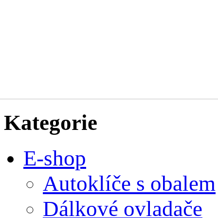
Kategorie
E-shop
Autoklíče s obalem
Dálkové ovladače